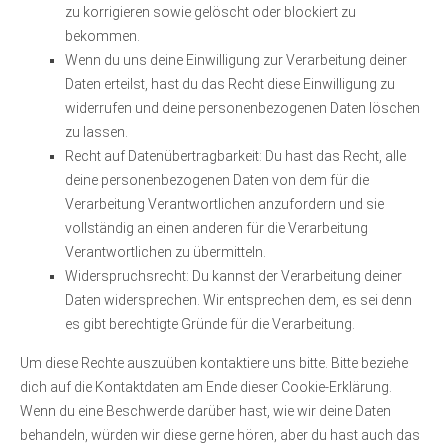
zu korrigieren sowie gelöscht oder blockiert zu
bekommen.
Wenn du uns deine Einwilligung zur Verarbeitung deiner
Daten erteilst, hast du das Recht diese Einwilligung zu
widerrufen und deine personenbezogenen Daten löschen
zu lassen.
Recht auf Datenübertragbarkeit: Du hast das Recht, alle
deine personenbezogenen Daten von dem für die
Verarbeitung Verantwortlichen anzufordern und sie
vollständig an einen anderen für die Verarbeitung
Verantwortlichen zu übermitteln.
Widerspruchsrecht: Du kannst der Verarbeitung deiner
Daten widersprechen. Wir entsprechen dem, es sei denn
es gibt berechtigte Gründe für die Verarbeitung.
Um diese Rechte auszuüben kontaktiere uns bitte. Bitte beziehe
dich auf die Kontaktdaten am Ende dieser Cookie-Erklärung.
Wenn du eine Beschwerde darüber hast, wie wir deine Daten
behandeln, würden wir diese gerne hören, aber du hast auch das