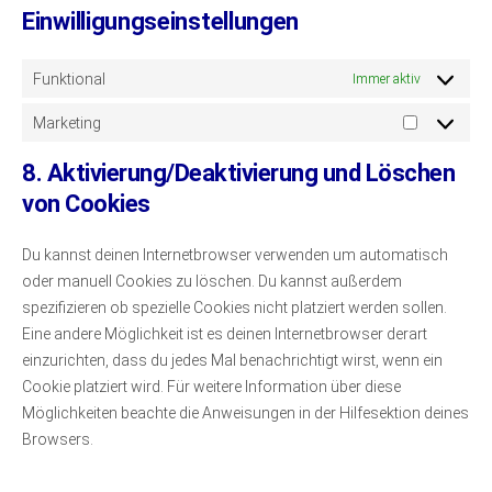
Einwilligungseinstellungen
Funktional
Immer aktiv
Marketing
Marketin
8. Aktivierung/Deaktivierung und Löschen
von Cookies
Du kannst deinen Internetbrowser verwenden um automatisch
oder manuell Cookies zu löschen. Du kannst außerdem
spezifizieren ob spezielle Cookies nicht platziert werden sollen.
Eine andere Möglichkeit ist es deinen Internetbrowser derart
einzurichten, dass du jedes Mal benachrichtigt wirst, wenn ein
Cookie platziert wird. Für weitere Information über diese
Möglichkeiten beachte die Anweisungen in der Hilfesektion deines
Browsers.