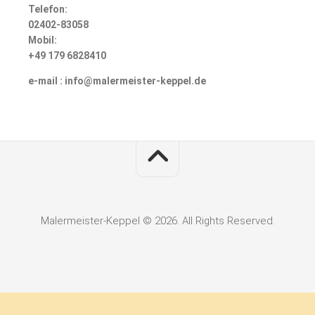
Telefon:
02402-83058
Mobil:
+49 179 6828410
e-mail :
info@malermeister-keppel.de
Malermeister-Keppel © 2026. All Rights Reserved.