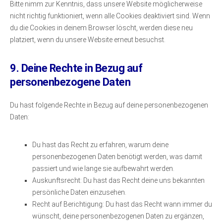
Bitte nimm zur Kenntnis, dass unsere Website möglicherweise
nicht richtig funktioniert, wenn alle Cookies deaktiviert sind. Wenn
du die Cookies in deinem Browser löscht, werden diese neu
platziert, wenn du unsere Website erneut besuchst.
9. Deine Rechte in Bezug auf
personenbezogene Daten
Du hast folgende Rechte in Bezug auf deine personenbezogenen
Daten:
Du hast das Recht zu erfahren, warum deine
personenbezogenen Daten benötigt werden, was damit
passiert und wie lange sie aufbewahrt werden.
Auskunftsrecht: Du hast das Recht deine uns bekannten
persönliche Daten einzusehen.
Recht auf Berichtigung: Du hast das Recht wann immer du
wünscht, deine personenbezogenen Daten zu ergänzen,