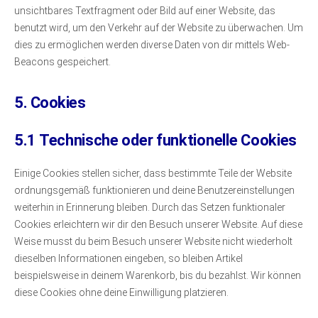
unsichtbares Textfragment oder Bild auf einer Website, das
benutzt wird, um den Verkehr auf der Website zu überwachen. Um
dies zu ermöglichen werden diverse Daten von dir mittels Web-
Beacons gespeichert.
5. Cookies
5.1 Technische oder funktionelle Cookies
Einige Cookies stellen sicher, dass bestimmte Teile der Website
ordnungsgemäß funktionieren und deine Benutzereinstellungen
weiterhin in Erinnerung bleiben. Durch das Setzen funktionaler
Cookies erleichtern wir dir den Besuch unserer Website. Auf diese
Weise musst du beim Besuch unserer Website nicht wiederholt
dieselben Informationen eingeben, so bleiben Artikel
beispielsweise in deinem Warenkorb, bis du bezahlst. Wir können
diese Cookies ohne deine Einwilligung platzieren.