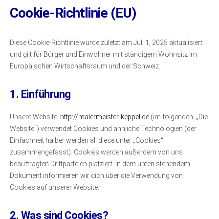
Cookie-Richtlinie (EU)
Diese Cookie-Richtlinie wurde zuletzt am Juli 1, 2025 aktualisiert
und gilt für Bürger und Einwohner mit ständigem Wohnsitz im
Europäischen Wirtschaftsraum und der Schweiz.
1. Einführung
Unsere Website,
http://malermeister-keppel.de
(im folgenden: „Die
Website“) verwendet Cookies und ähnliche Technologien (der
Einfachheit halber werden all diese unter „Cookies“
zusammengefasst). Cookies werden außerdem von uns
beauftragten Drittparteien platziert. In dem unten stehendem
Dokument informieren wir dich über die Verwendung von
Cookies auf unserer Website.
2. Was sind Cookies?