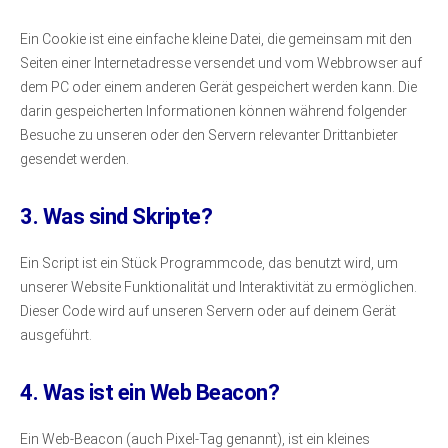
Ein Cookie ist eine einfache kleine Datei, die gemeinsam mit den
Seiten einer Internetadresse versendet und vom Webbrowser auf
dem PC oder einem anderen Gerät gespeichert werden kann. Die
darin gespeicherten Informationen können während folgender
Besuche zu unseren oder den Servern relevanter Drittanbieter
gesendet werden.
3. Was sind Skripte?
Ein Script ist ein Stück Programmcode, das benutzt wird, um
unserer Website Funktionalität und Interaktivität zu ermöglichen.
Dieser Code wird auf unseren Servern oder auf deinem Gerät
ausgeführt.
4. Was ist ein Web Beacon?
Ein Web-Beacon (auch Pixel-Tag genannt), ist ein kleines