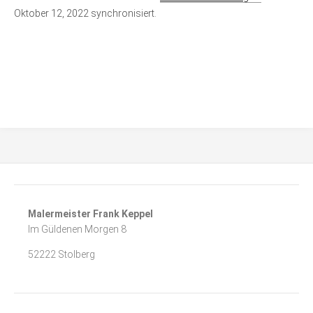
Oktober 12, 2022 synchronisiert.
Malermeister Frank Keppel
Im Güldenen Morgen 8
52222 Stolberg