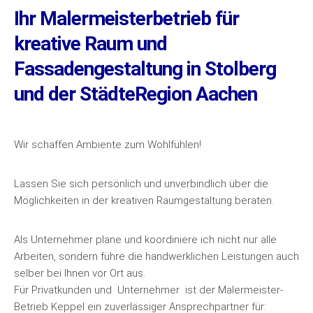
Ihr Malermeisterbetrieb für
kreative Raum und
Fassadengestaltung in Stolberg
und der StädteRegion Aachen
Wir schaffen Ambiente zum Wohlfühlen!
Lassen Sie sich persönlich und unverbindlich über die
Möglichkeiten in der kreativen Raumgestaltung beraten.
Als Unternehmer plane und koordiniere ich nicht nur alle
Arbeiten, sondern führe die handwerklichen Leistungen auch
selber bei Ihnen vor Ort aus.
Für Privatkunden und Unternehmer ist der Malermeister-
Betrieb Keppel ein zuverlässiger Ansprechpartner für: