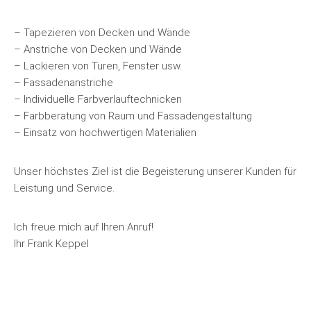
– Tapezieren von Decken und Wände
– Anstriche von Decken und Wände
– Lackieren von Türen, Fenster usw.
– Fassadenanstriche
– Individuelle Farbverlauftechnicken
– Farbberatung von Raum und Fassadengestaltung
– Einsatz von hochwertigen Materialien
Unser höchstes Ziel ist die Begeisterung unserer Kunden für
Leistung und Service.
Ich freue mich auf Ihren Anruf!
Ihr Frank Keppel